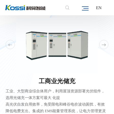
首页
/
产品中心
/
新能源电力变换设备
/
光储及微网
EN
工商业光储充
工业、大型商业综合体用户，利用屋顶资源部署光伏组件，
选用光储充一体方案可最大 化提
高光伏自发自用效率，免受限电和峰谷电价波动困扰，有效
降低电费支出。集成的 EMS能量管理系统，让电力管理更灵