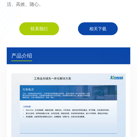
活、高效、随心。
联系我们
相关下载
产品介绍