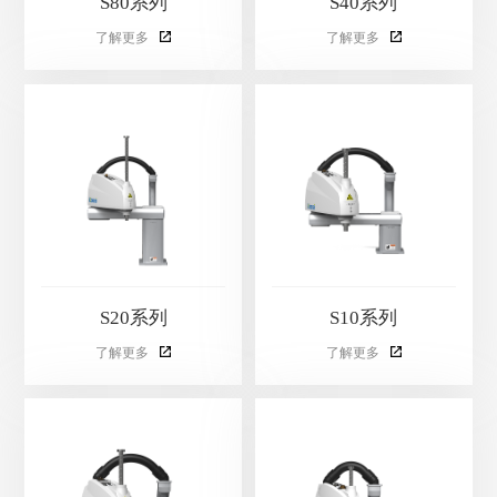
S80系列
S40系列
了解更多
了解更多
S20系列
S10系列
了解更多
了解更多