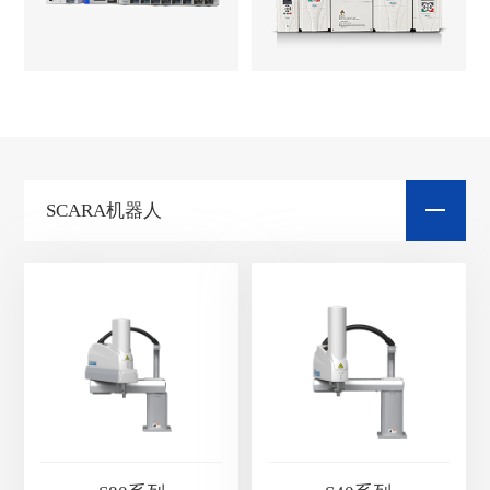
SCARA机器人