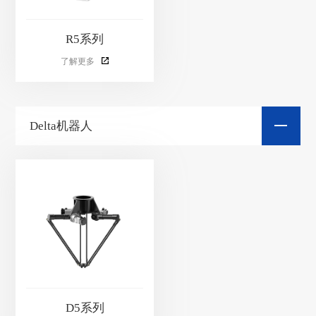
R5系列
了解更多
Delta机器人
D5系列