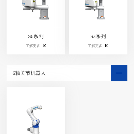
S6系列
S3系列
了解更多
了解更多
6轴关节机器人