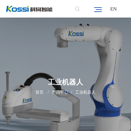
EN
工业机器人
/
/
首页
产品中心
工业机器人