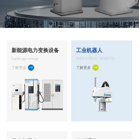
新能源电力变换设备
工业机器人
Landscape storage
INDUSTRIAL ROBOTS
了解更多
了解更多