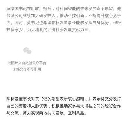
黄增国书记在听取汇报后，对科伺智能的未来发展寄予厚望。他
鼓励公司继续加大研发投入，推动科技创新，不断提升核心竞争
力。同时，黄书记也希望陈标发董事长能够发挥自身优势，积极
投资家乡，为大埔县的经济社会发展贡献力量。
陈标发董事长对黄书记的期望表示衷心感谢，并表示将充分发挥
自己的资源和人脉优势，积极推动家乡与大埔县之间的经贸合作
与交流，努力实现两地共同发展、互利共赢。