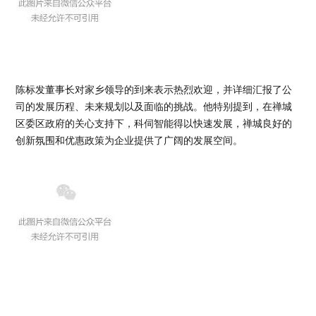
陈标发董事长对家乡领导的到来表示热烈欢迎，并详细汇报了公
司的发展历程、未来规划以及面临的挑战。
他特别提到，在禅城
区委区政府的关心支持下，科伺智能得以快速发展，禅城良好的
创新氛围和优惠政策为企业提供了广阔的发展空间。