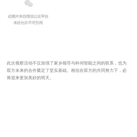
此次视察活动不仅加强了家乡领导与科伺智能之间的联系，也为
双方未来的合作奠定了坚实基础。相信在双方的共同努力下，必
将迎来更加美好的明天。