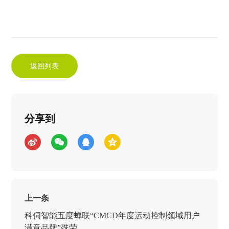
返回列表
分享到
上一条
科伺智能五度蝉联“CMCD年度运动控制领域用户
满意品牌”殊荣