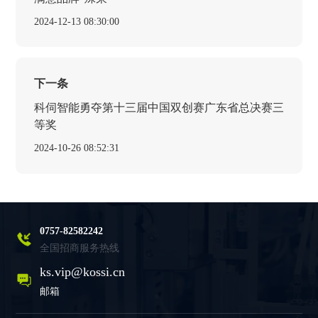
2024-12-13 08:30:00
下一条
科伺智能勇夺第十三届中国双创赛广东省总决赛三
等奖
2024-10-26 08:52:31
0757-82582242
全国招商服务热线
ks.vip@kossi.cn
邮箱