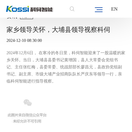
EN
资讯
NEW
家乡领导关怀，大埔县领导视察科伺
2024-12-10 08:30:00
2024年12月6日，
在寒冷的冬日里，科伺智能迎来了一股温暖的家
乡关怀。当日，大埔县县委书记黄增国，县人大常委会党组书
记、主任张红梅，县委常委、统战部部长廖昌元，县政协党组副
书记、副主席、市级大埔产业招商队队长严庆东等领导一行，亲
临科伺智能进行指导视察。