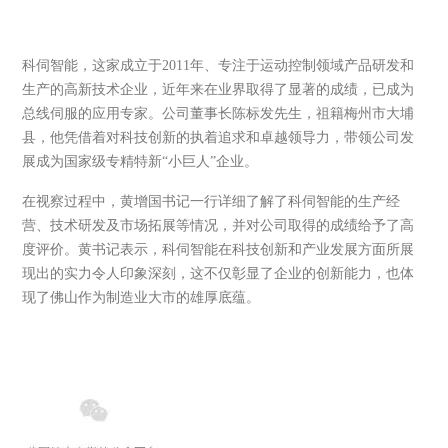
科伺智能，这家成立于2011年、专注于运动控制领域产品研发和
生产的高新技术企业，近年来在业界取得了显著的成绩，已成为
总线伺服的应用专家。公司董事长陈标发先生，祖籍梅州市大埔
县，他凭借着对科技创新的执着追求和卓越领导力，带领公司发
展成为国家级专精特新“小巨人”企业。
在视察过程中，黄增国书记一行详细了解了科伺智能的生产经
营、技术研发及市场拓展等情况，并对公司取得的成绩给予了高
度评价。黄书记表示，科伺智能在科技创新和产业发展方面所展
现出的实力令人印象深刻，这不仅彰显了企业的创新能力，也体
现了佛山作为制造业大市的雄厚底蕴。