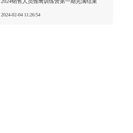
2024销售人员雏鹰训练营第一期完满结束
2024-02-04 11:26:54