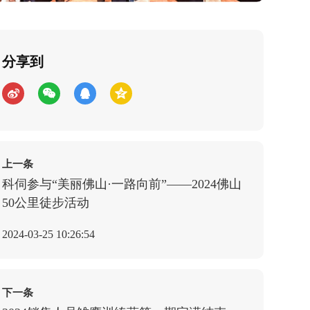
分享到
上一条
科伺参与“美丽佛山·一路向前”——2024佛山
50公里徒步活动
2024-03-25 10:26:54
下一条