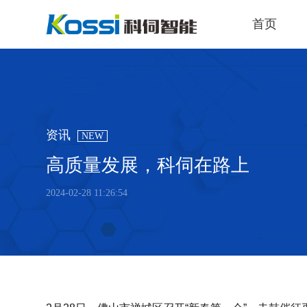
首页
资讯
NEW
高质量发展，科伺在路上
2024-02-28 11:26:54