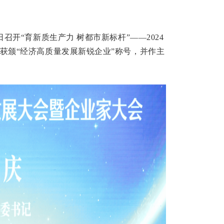
召开“育新质生产力 树都市新标杆”——2024
获颁“经济高质量发展新锐企业”称号，并作主