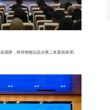
技企业授牌，科伺智能以总分第二名获此殊荣。