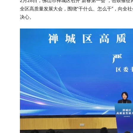
2月28日，佛山市禅城区召开“新春第一会”，击鼓催
全区高质量发展大会，围绕“干什么、怎么干”，向全
决心。