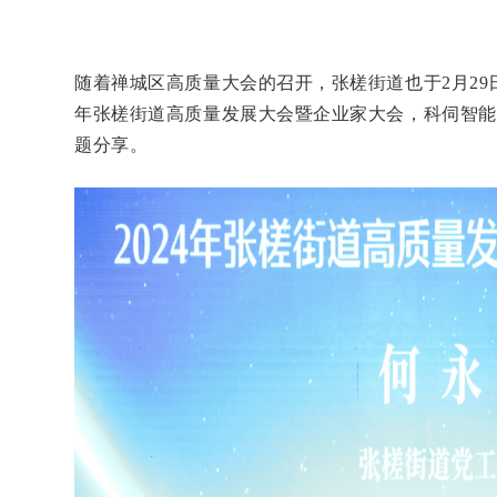
随着禅城区高质量大会的召开，张槎街道也于2月29日
年张槎街道高质量发展大会暨企业家大会，科伺智能
题分享。