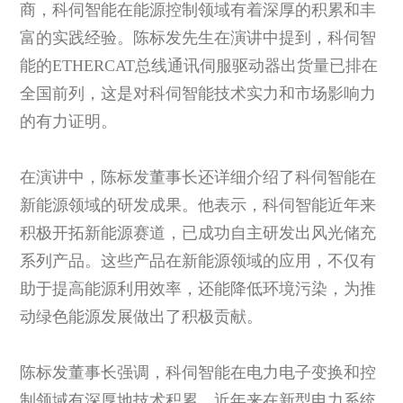
商，科伺智能在能源控制领域有着深厚的积累和丰
富的实践经验。陈标发先生在演讲中提到，科伺智
能的ETHERCAT总线通讯伺服驱动器出货量已排在
全国前列，这是对科伺智能技术实力和市场影响力
的有力证明。
在演讲中，陈标发董事长还详细介绍了科伺智能在
新能源领域的研发成果。他表示，科伺智能近年来
积极开拓新能源赛道，已成功自主研发出风光储充
系列产品。这些产品在新能源领域的应用，不仅有
助于提高能源利用效率，还能降低环境污染，为推
动绿色能源发展做出了积极贡献。
陈标发董事长强调，科伺智能在电力电子变换和控
制领域有深厚地技术积累，近年来在新型电力系统