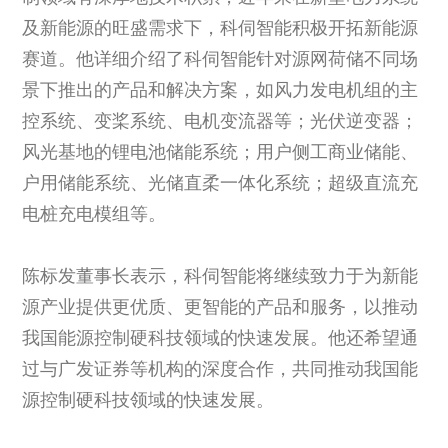
及新能源的旺盛需求下，科伺智能积极开拓新能源
赛道。他详细介绍了科伺智能针对源网荷储不同场
景下推出的产品和解决方案，如风力发电机组的主
控系统、变桨系统、电机变流器等；光伏逆变器；
风光基地的锂电池储能系统；用户侧工商业储能、
户用储能系统、光储直柔一体化系统；超级直流充
电桩充电模组等。
陈标发董事长表示，科伺智能将继续致力于为新能
源产业提供更优质、更智能的产品和服务，以推动
我国能源控制硬科技领域的快速发展。他还希望通
过与广发证券等机构的深度合作，共同推动我国能
源控制硬科技领域的快速发展。