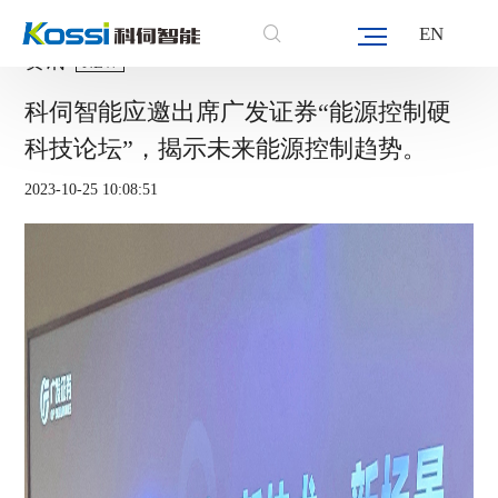
EN
资讯
NEW
科伺智能应邀出席广发证券“能源控制硬
科技论坛”，揭示未来能源控制趋势。
2023-10-25 10:08:51