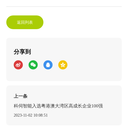
返回列表
分享到
上一条
科伺智能入选粤港澳大湾区高成长企业100强
2023-11-02 10:08:51