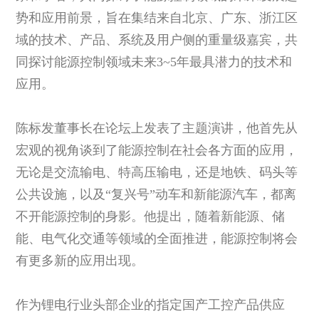
势和应用前景，旨在集结来自北京、广东、浙江区
域的技术、产品、系统及用户侧的重量级嘉宾，共
同探讨能源控制领域未来3~5年最具潜力的技术和
应用。
陈标发董事长在论坛上发表了主题演讲，他首先从
宏观的视角谈到了能源控制在社会各方面的应用，
无论是交流输电、特高压输电，还是地铁、码头等
公共设施，以及“复兴号”动车和新能源汽车，都离
不开能源控制的身影。他提出，随着新能源、储
能、电气化交通等领域的全面推进，能源控制将会
有更多新的应用出现。
作为锂电行业头部企业的指定国产工控产品供应