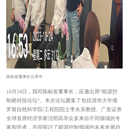
陈标发董事长分享中
10月24日，我司陈标发董事长，应邀出席“能源控
制硬科技论坛”。本次论坛聚集了包括清华大学俄
罗斯自然科学院/工程院院士李永东教授、广发证券
全球首席经济学家沈明高等众多来自不同领域的专
家和学者，共同探讨了能源控制领域的未来发展趋